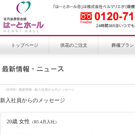
トップページ
供花のご注文
葬儀プラン
HOME
»
最新情報
»新入社員からのメッセージ
新入社員からのメッセージ
20歳 女性
（R5.4月入社）