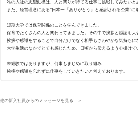
私の入社の志望動機は、人と関りが持てる仕事に挑戦してみたいと
また、経営理念にある”日本一『ありがとう』と感謝される企業”に
短期大学では保育関係のことを学んできました。
保育でたくさんの人と関わってきました。その中で挨拶と感謝を大
挨拶や感謝をすることで自分だけでなく相手もさわやかな気持ちに
大学生活のなかでとても感じたため、日頃から伝えるよう心掛けて
未経験ではありますが、何事もまじめに取り組み
挨拶や感謝を忘れずに仕事をしていきたいと考えております。
他の新入社員からのメッセージを見る ＞